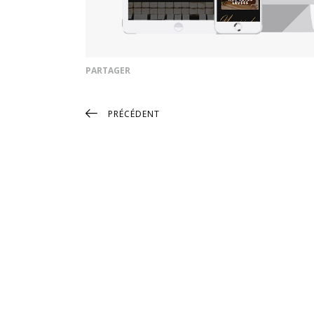
PARTAGER
PRÉCÉDENT