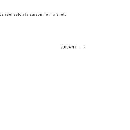
 réel selon la saison, le mois, etc.
SUIVANT