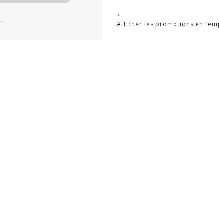
+
Afficher les promotions en temps