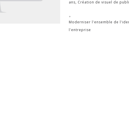
ans, Création de visuel de pub
+
Moderniser l'ensemble de l'iden
l'entreprise