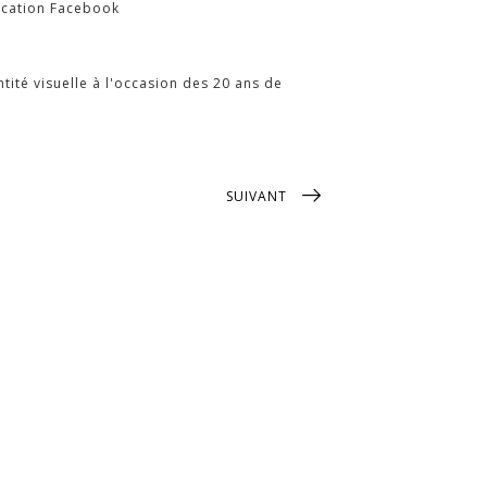
lication Facebook
tité visuelle à l'occasion des 20 ans de
SUIVANT