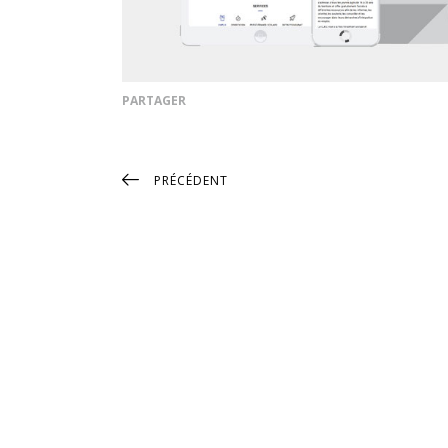
PARTAGER
PRÉCÉDENT